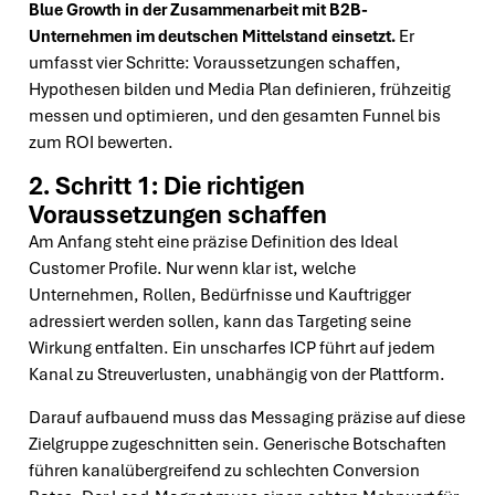
Blue Growth in der Zusammenarbeit mit B2B-
Unternehmen im deutschen Mittelstand einsetzt.
Er
umfasst vier Schritte: Voraussetzungen schaffen,
Hypothesen bilden und Media Plan definieren, frühzeitig
messen und optimieren, und den gesamten Funnel bis
zum ROI bewerten.
2. Schritt 1: Die richtigen
Voraussetzungen schaffen
Am Anfang steht eine präzise Definition des Ideal
Customer Profile. Nur wenn klar ist, welche
Unternehmen, Rollen, Bedürfnisse und Kauftrigger
adressiert werden sollen, kann das Targeting seine
Wirkung entfalten. Ein unscharfes ICP führt auf jedem
Kanal zu Streuverlusten, unabhängig von der Plattform.
Darauf aufbauend muss das Messaging präzise auf diese
Zielgruppe zugeschnitten sein. Generische Botschaften
führen kanalübergreifend zu schlechten Conversion