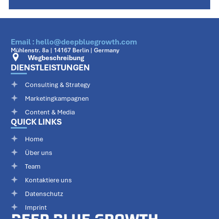
Email : hello@deepbluegrowth.com
Mühlenstr. 8a | 14167 Berlin | Germany
Wegbeschreibung
DIENSTLEISTUNGEN
Consulting & Strategy
Marketingkampagnen
Content & Media
QUICK LINKS
Home
Über uns
Team
Kontaktiere uns
Datenschutz
Imprint