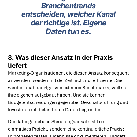
Branchentrends
entscheiden, welcher Kanal
der richtige ist. Eigene
Daten tun es.
8. Was dieser Ansatz in der Praxis
liefert
Marketing-Organisationen, die diesen Ansatz konsequent
anwenden, werden mit der Zeit nicht nur effizienter. Sie
werden unabhängiger von externen Benchmarks, weil sie
ihre eigenen aufgebaut haben. Und sie können
Budgetentscheidungen gegenüber Geschäftsführung und
Investoren mit belastbaren Daten begründen.
Der datengetriebene Steuerungsansatz ist kein
einmaliges Projekt, sondern eine kontinuierliche Praxis:
Hypothesen testen, Ergebnisse dokumentieren, Budgets