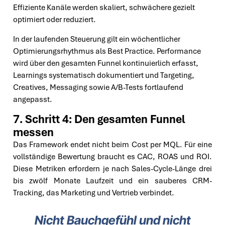
Effiziente Kanäle werden skaliert, schwächere gezielt
optimiert oder reduziert.
In der laufenden Steuerung gilt ein wöchentlicher
Optimierungsrhythmus als Best Practice. Performance
wird über den gesamten Funnel kontinuierlich erfasst,
Learnings systematisch dokumentiert und Targeting,
Creatives, Messaging sowie A/B-Tests fortlaufend
angepasst.
7. Schritt 4: Den gesamten Funnel
messen
Das Framework endet nicht beim Cost per MQL. Für eine
vollständige Bewertung braucht es CAC, ROAS und ROI.
Diese Metriken erfordern je nach Sales-Cycle-Länge drei
bis zwölf Monate Laufzeit und ein sauberes CRM-
Tracking, das Marketing und Vertrieb verbindet.
Nicht Bauchgefühl und nicht