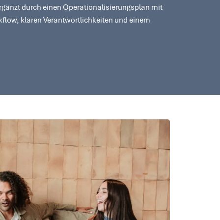
rgänzt durch einen Operationalisierungsplan mit
flow, klaren Verantwortlichkeiten und einem