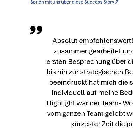
Sprich mit uns über diese Success Story
Absolut empfehlenswert!
zusammengearbeitet und 
ersten Besprechung über d
bis hin zur strategischen B
beeindruckt hat mich die s
individuell auf meine Be
Highlight war der Team- Wo
vom ganzen Team gelobt w
kürzester Zeit die 