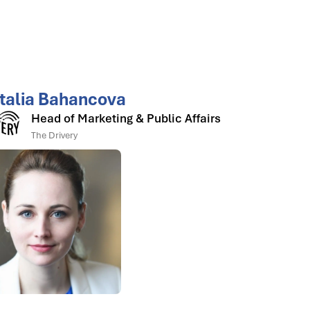
talia Bahancova
Head of Marketing & Public Affairs
The Drivery