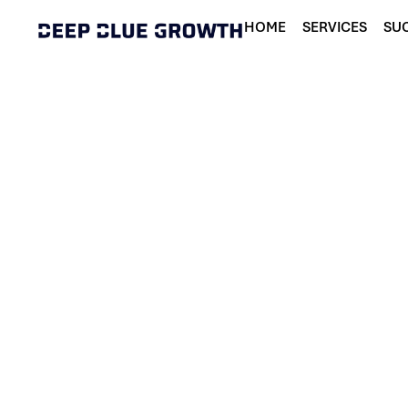
HOME
SERVICES
SUC