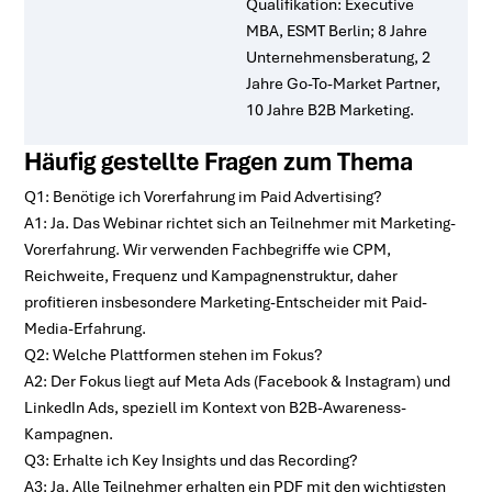
Qualifikation: Executive
MBA, ESMT Berlin; 8 Jahre
Unternehmensberatung, 2
Jahre Go-To-Market Partner,
10 Jahre B2B Marketing.
Häufig gestellte Fragen zum Thema
Q1: Benötige ich Vorerfahrung im Paid Advertising?
A1: Ja. Das Webinar richtet sich an Teilnehmer mit Marketing-
Vorerfahrung. Wir verwenden Fachbegriffe wie CPM,
Reichweite, Frequenz und Kampagnenstruktur, daher
profitieren insbesondere Marketing-Entscheider mit Paid-
Media-Erfahrung.
Q2: Welche Plattformen stehen im Fokus?
A2: Der Fokus liegt auf Meta Ads (Facebook & Instagram) und
LinkedIn Ads, speziell im Kontext von B2B-Awareness-
Kampagnen.
Q3: Erhalte ich Key Insights und das Recording?
A3: Ja. Alle Teilnehmer erhalten ein PDF mit den wichtigsten