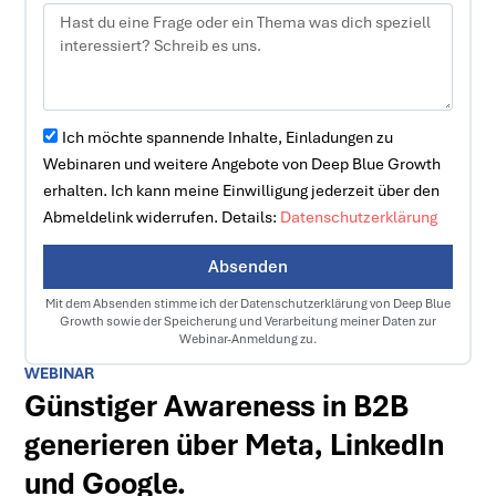
Ich möchte spannende Inhalte, Einladungen zu
Webinaren und weitere Angebote von Deep Blue Growth
erhalten. Ich kann meine Einwilligung jederzeit über den
Abmeldelink widerrufen. Details:
Datenschutzerklärung
Absenden
Mit dem Absenden stimme ich der Datenschutzerklärung von Deep Blue
Growth sowie der Speicherung und Verarbeitung meiner Daten zur
Webinar-Anmeldung zu.
WEBINAR
Günstiger Awareness in B2B
generieren über Meta, LinkedIn
und Google.