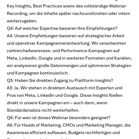
Key Insights, Best Practices sowie das vollständige Webinar-
Recording, um die Inhalte später nachzuvollziehen oder intern
weiterzugeben.
Q4: Auf welcher Expertise basieren Ihre Empfehlungen?
A4: Unsere Empfehlungen basieren auf strategischer Arbeit
und operativer Kampagnenverantwortung. Wir verantworten
zahlreicheAwareness- und Performance-Kampagnen auf
Meta, LinkedIn, Google und in weiteren Formaten und Kanälen,
wir analysieren große Datenmengen und optimieren Strategien
und Kampagnen kontinuierlich.
Q5: Haben Sie direkten Zugang zu Plattform-Insights?
A5: Ja. Wir stehen in direktem Austausch mit Experten und
Pros von Meta, LinkedIn und Google. Diese Insights fließen
direkt in unsere Kampagnen ein – auch dann, wenn
Standardansätze nicht weiterhelfen.
Q6: Für wen ist dieses Webinar besonders geeignet?
A6: Für Heads of Marketing, CMOs und Marketing Manager, die
Awareness effizient aufbauen, Budgets rechtfertigen und