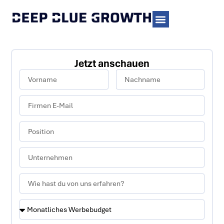
Jetzt anschauen