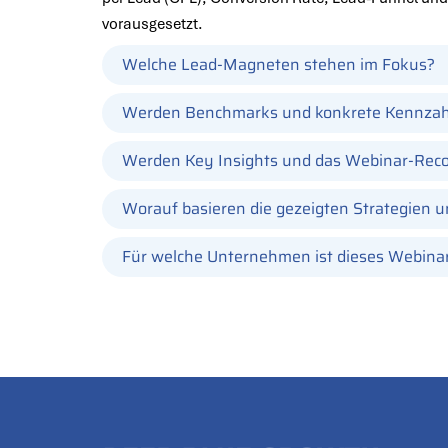
vorausgesetzt.
Welche Lead-Magneten stehen im Fokus?
Werden Benchmarks und konkrete Kennzahl
Werden Key Insights und das Webinar-Recor
Worauf basieren die gezeigten Strategien
Für welche Unternehmen ist dieses Webinar