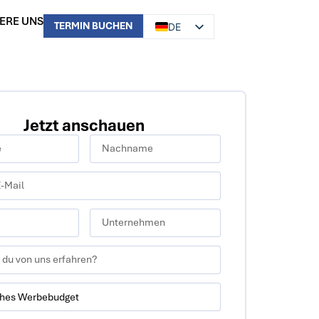
ERE UNS
TERMIN BUCHEN
DE
EN
Jetzt anschauen