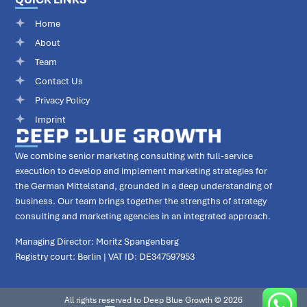
Home
About
Team
Contact Us
Privacy Policy
Imprint
We combine senior marketing consulting with full-service
execution to develop and implement marketing strategies for
the German Mittelstand, grounded in a deep understanding of
business. Our team brings together the strengths of strategy
consulting and marketing agencies in an integrated approach.
Managing Director: Moritz Spangenberg
Registry court: Berlin | VAT ID: DE347597953
All rights reserved to Deep Blue Growth © 2026