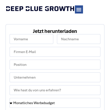
Jetzt herunterladen