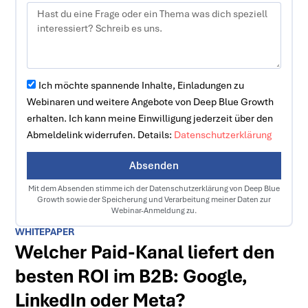
Ich möchte spannende Inhalte, Einladungen zu
Webinaren und weitere Angebote von Deep Blue Growth
erhalten. Ich kann meine Einwilligung jederzeit über den
Abmeldelink widerrufen. Details:
Datenschutzerklärung
Absenden
Mit dem Absenden stimme ich der Datenschutzerklärung von Deep Blue
Growth sowie der Speicherung und Verarbeitung meiner Daten zur
Webinar-Anmeldung zu.
WHITEPAPER
Welcher Paid-Kanal liefert den
besten ROI im B2B: Google,
LinkedIn oder Meta?