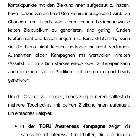
Kontaktpunkte mit den Zielkund:innen aufgebaut zu haben,
bevor sowas wie ein Lead Gen Formular ausgespielt wird. Die
Chancen, um Leads von einem neuen beziehungsweise
kalten Zielpublikum zu generieren, sind gering. Kunden
kaufen nicht und lassen ungern ihre Kontaktdaten da, wenn
sie die Firma nicht kennen und/oder ihr nicht vertrauen.
Ausnahmen bilden Kampagnen mit wertvollen Inhalten
(Assets). Ein inhaltlich starkes eBook oder whitepaper kann
auch in einem kalten Publikum gut performen und Leads
generieren.
Um die Chance zu erhöhen, Leads zu generieren, solltest du
mehrere Touchpoints mit deinen Zielkund:innen aufbauen.
Ein einfaches Beispiel:
In der TOFU Awareness Kampagne
zeigst du
Karusselle mit interessanten Inhalten, die von deinem