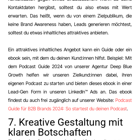
Kontaktdaten hergibst, solltest du also etwas mit Wert
erwarten. Das heißt, wenn du von einem Zielpublikum, die
keine Brand Awareness haben, Leads generieren möchtest,
solltest du etwas inhaltliches attraktives anbieten.
Ein attraktives inhaltliches Angebot kann ein Guide oder ein
ebook sein, mit dem du deinen Kund:innen hilfst. Beispiel: Mit
dem Podcast Guide 2024 von unserer Agentur Deep Blue
Growth helfen wir unseren Zielkund:innen dabei, ihren
eigenen Podcast zu starten und bieten dieses ebook in einer
Lead-Gen Form in unseren LinkedIn™️ Ads an. Das ebook
findest du auch frei zugänglich auf unserer Website:
Podcast
Guide für B2B Brands 2024: So startest du deinen Podcast
.
7. Kreative Gestaltung mit
klaren Botschaften