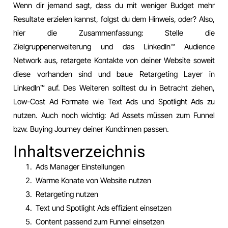
Wenn dir jemand sagt, dass du mit weniger Budget mehr
Resultate erzielen kannst, folgst du dem Hinweis, oder? Also,
hier die Zusammenfassung: Stelle die
Zielgruppenerweiterung und das LinkedIn™️ Audience
Network aus, retargete Kontakte von deiner Website soweit
diese vorhanden sind und baue Retargeting Layer in
LinkedIn™️ auf. Des Weiteren solltest du in Betracht ziehen,
Low-Cost Ad Formate wie Text Ads und Spotlight Ads zu
nutzen. Auch noch wichtig: Ad Assets müssen zum Funnel
bzw. Buying Journey deiner Kund:innen passen.
Inhaltsverzeichnis
Ads Manager Einstellungen
Warme Konate von Website nutzen
Retargeting nutzen
Text und Spotlight Ads effizient einsetzen
Content passend zum Funnel einsetzen