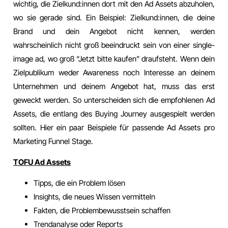
wichtig, die Zielkund:innen dort mit den Ad Assets abzuholen,
wo sie gerade sind. Ein Beispiel: Zielkund:innen, die deine
Brand und dein Angebot nicht kennen, werden
wahrscheinlich nicht groß beeindruckt sein von einer single-
image ad, wo groß “Jetzt bitte kaufen” draufsteht. Wenn dein
Zielpublikum weder Awareness noch Interesse an deinem
Unternehmen und deinem Angebot hat, muss das erst
geweckt werden. So unterscheiden sich die empfohlenen Ad
Assets, die entlang des Buying Journey ausgespielt werden
sollten. Hier ein paar Beispiele für passende Ad Assets pro
Marketing Funnel Stage.
TOFU Ad Assets
Tipps, die ein Problem lösen
Insights, die neues Wissen vermitteln
Fakten, die Problembewusstsein schaffen
Trendanalyse oder Reports