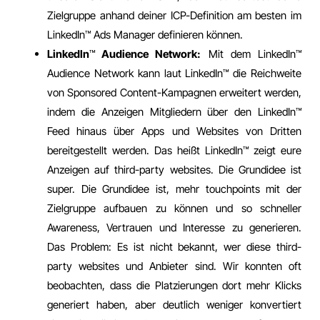
Zielgruppe anhand deiner ICP-Definition am besten im
LinkedIn™️ Ads Manager definieren können.
LinkedIn
™️
Audience Network:
Mit dem LinkedIn™️
Audience Network kann laut LinkedIn™️ die Reichweite
von Sponsored Content-Kampagnen erweitert werden,
indem die Anzeigen Mitgliedern über den LinkedIn™️
Feed hinaus über Apps und Websites von Dritten
bereitgestellt werden. Das heißt LinkedIn™️ zeigt eure
Anzeigen auf third-party websites. Die Grundidee ist
super. Die Grundidee ist, mehr touchpoints mit der
Zielgruppe aufbauen zu können und so schneller
Awareness, Vertrauen und Interesse zu generieren.
Das Problem: Es ist nicht bekannt, wer diese third-
party websites und Anbieter sind. Wir konnten oft
beobachten, dass die Platzierungen dort mehr Klicks
generiert haben, aber deutlich weniger konvertiert