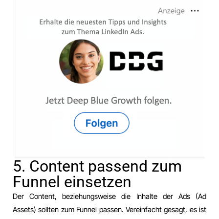
5. Content passend zum
Funnel einsetzen
Der Content, beziehungsweise die Inhalte der Ads (Ad
Assets) sollten zum Funnel passen. Vereinfacht gesagt, es ist