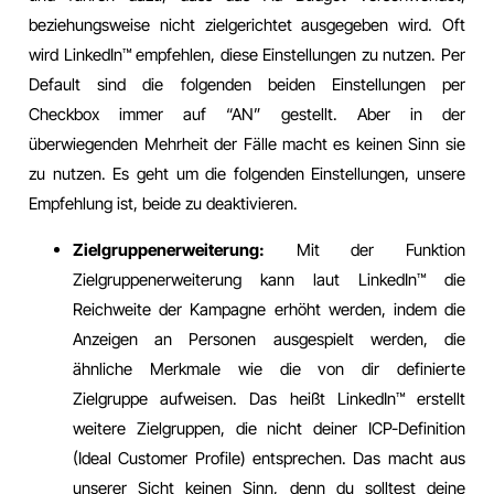
beziehungsweise nicht zielgerichtet ausgegeben wird. Oft
wird LinkedIn™️ empfehlen, diese Einstellungen zu nutzen. Per
Default sind die folgenden beiden Einstellungen per
Checkbox immer auf “AN” gestellt. Aber in der
überwiegenden Mehrheit der Fälle macht es keinen Sinn sie
zu nutzen. Es geht um die folgenden Einstellungen, unsere
Empfehlung ist, beide zu deaktivieren.
Zielgruppenerweiterung:
Mit der Funktion
Zielgruppenerweiterung kann laut LinkedIn™️ die
Reichweite der Kampagne erhöht werden, indem die
Anzeigen an Personen ausgespielt werden, die
ähnliche Merkmale wie die von dir definierte
Zielgruppe aufweisen. Das heißt LinkedIn™️ erstellt
weitere Zielgruppen, die nicht deiner ICP-Definition
(Ideal Customer Profile) entsprechen. Das macht aus
unserer Sicht keinen Sinn, denn du solltest deine