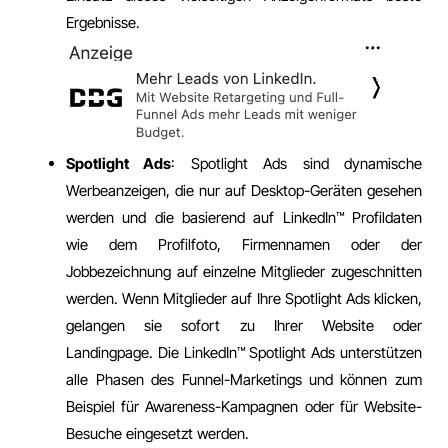
Ergebnisse.
Spotlight Ads
: Spotlight Ads sind dynamische
Werbeanzeigen, die nur auf Desktop-Geräten gesehen
werden und die basierend auf LinkedIn™️ Profildaten
wie dem Profilfoto, Firmennamen oder der
Jobbezeichnung auf einzelne Mitglieder zugeschnitten
werden. Wenn Mitglieder auf Ihre Spotlight Ads klicken,
gelangen sie sofort zu Ihrer Website oder
Landingpage. Die LinkedIn™️ Spotlight Ads unterstützen
alle Phasen des Funnel-Marketings und können zum
Beispiel für Awareness-Kampagnen oder für Website-
Besuche eingesetzt werden.