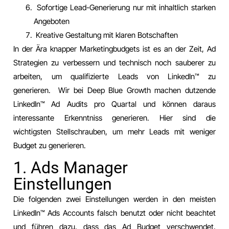
Sofortige Lead-Generierung nur mit inhaltlich starken
Angeboten
Kreative Gestaltung mit klaren Botschaften
In der Ära knapper Marketingbudgets ist es an der Zeit, Ad
Strategien zu verbessern und technisch noch sauberer zu
arbeiten, um qualifizierte Leads von LinkedIn™️ zu
generieren. Wir bei Deep Blue Growth machen dutzende
LinkedIn™️ Ad Audits pro Quartal und können daraus
interessante Erkenntniss generieren. Hier sind die
wichtigsten Stellschrauben, um mehr Leads mit weniger
Budget zu generieren.
1. Ads Manager
Einstellungen
Die folgenden zwei Einstellungen werden in den meisten
LinkedIn™️ Ads Accounts falsch benutzt oder nicht beachtet
und führen dazu, dass das Ad Budget verschwendet,