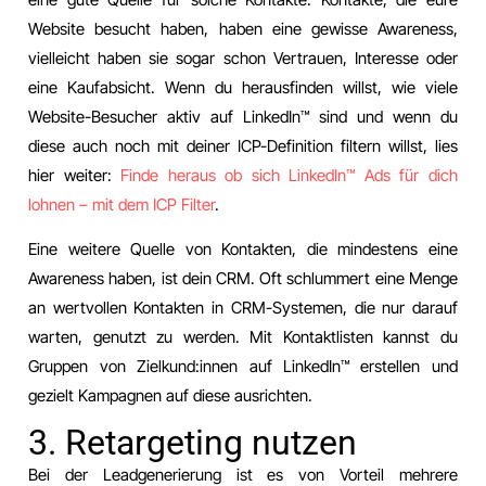
Website besucht haben, haben eine gewisse Awareness,
vielleicht haben sie sogar schon Vertrauen, Interesse oder
eine Kaufabsicht. Wenn du herausfinden willst, wie viele
Website-Besucher aktiv auf LinkedIn™️ sind und wenn du
diese auch noch mit deiner ICP-Definition filtern willst, lies
hier weiter:
Finde heraus ob sich LinkedIn™️ Ads für dich
lohnen – mit dem ICP Filter
.
Eine weitere Quelle von Kontakten, die mindestens eine
Awareness haben, ist dein CRM. Oft schlummert eine Menge
an wertvollen Kontakten in CRM-Systemen, die nur darauf
warten, genutzt zu werden. Mit Kontaktlisten kannst du
Gruppen von Zielkund:innen auf LinkedIn™️ erstellen und
gezielt Kampagnen auf diese ausrichten.
3. Retargeting nutzen
Bei der Leadgenerierung ist es von Vorteil mehrere