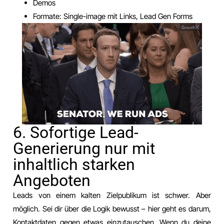
Demos
Formate: Single-image mit Links, Lead Gen Forms
6. Sofortige Lead-
Generierung nur mit
inhaltlich starken
Angeboten
Leads von einem kalten Zielpublikum ist schwer. Aber
möglich. Sei dir über die Logik bewusst – hier geht es darum,
Kontaktdaten gegen etwas einzutauschen. Wenn du deine