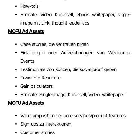
How-to’s
Formate: Video, Karussell, ebook, whitepaper, single-
image mit Link, thought leader ads
MOFU Ad Assets
Case studies, die Vertrauen bilden
Einladungen oder Aufzeichnungen von Webinaren,
Events
Testimonials von Kunden, die social proof geben
Erwartete Resultate
Gain calculators
Formate: Single-image, Karussell, Video, whitepaper
MOFU Ad Assets
Value proposition der core services/product features
Sign-ups zu Interaktionen
Customer stories