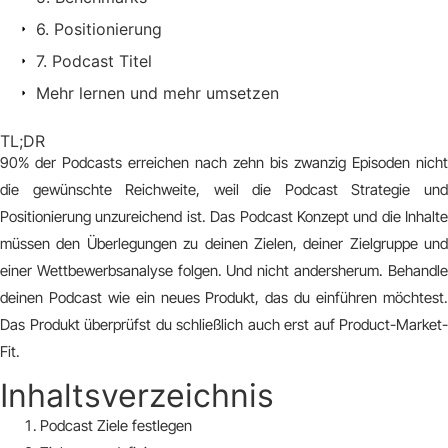
6. Positionierung
7. Podcast Titel
Mehr lernen und mehr umsetzen
TL;DR
90% der Podcasts erreichen nach zehn bis zwanzig Episoden nicht
die gewünschte Reichweite, weil die Podcast Strategie und
Positionierung unzureichend ist. Das Podcast Konzept und die Inhalte
müssen den Überlegungen zu deinen Zielen, deiner Zielgruppe und
einer Wettbewerbsanalyse folgen. Und nicht andersherum. Behandle
deinen Podcast wie ein neues Produkt, das du einführen möchtest.
Das Produkt überprüfst du schließlich auch erst auf Product-Market-
Fit.
Inhaltsverzeichnis
Podcast Ziele festlegen