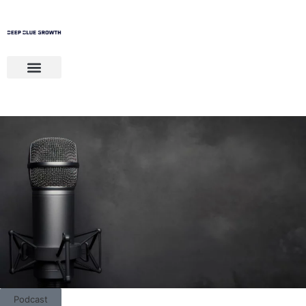
Podcast