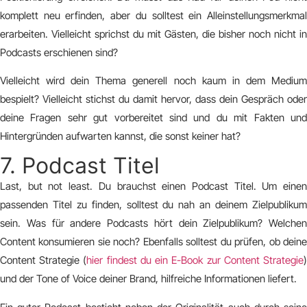
komplett neu erfinden, aber du solltest ein Alleinstellungsmerkmal
erarbeiten. Vielleicht sprichst du mit Gästen, die bisher noch nicht in
Podcasts erschienen sind?
Vielleicht wird dein Thema generell noch kaum in dem Medium
bespielt? Vielleicht stichst du damit hervor, dass dein Gespräch oder
deine Fragen sehr gut vorbereitet sind und du mit Fakten und
Hintergründen aufwarten kannst, die sonst keiner hat?
7. Podcast Titel
Last, but not least. Du brauchst einen Podcast Titel. Um einen
passenden Titel zu finden, solltest du nah an deinem Zielpublikum
sein. Was für andere Podcasts hört dein Zielpublikum? Welchen
Content konsumieren sie noch? Ebenfalls solltest du prüfen, ob deine
Content Strategie (
hier findest du ein E-Book zur Content Strategie
und der Tone of Voice deiner Brand, hilfreiche Informationen liefert.