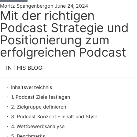
Moritz Spangenberg
on
June 24, 2024
Mit der richtigen
Podcast Strategie und
Positionierung zum
erfolgreichen Podcast
IN THIS BLOG:
Inhaltsverzeichnis
1. Podcast Ziele festlegen
2. Zielgruppe definieren
3. Podcast Konzept - Inhalt und Style
4. Wettbewerbsanalyse
5. Benchmarks