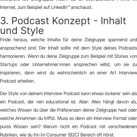
Internet, zum Beispiel auf LinkedIn™ anschaust.
3. Podcast Konzept - Inhalt
und Style
Finde heraus, welche Inhalte für deine Zielgruppe spannend und
ansprechend sind. Der Inhalt sollte mit dem Style deines Podcasts
harmonieren. Wenn du deine Zielgruppe zum Beispiel mit Stories von
Startups oder Unternehmer:innen ansprechen willst, um sie zu
inspirieren, dann wirst du wahrscheinlich an einer Art Interview
Podcast arbeiten.
Der Style von deinem Interview Podcast kann etwas lockerer sein als
ein Podcast, der rein educational ist. Aber: Alles hängt davon ab,
welches Wissen du über die Präferenzen deiner Zielgruppe hast oder
welche Annahmen du triffst. Muss es denn ein Interview Format oder
pures Wissen sein? Warum nicht ein Podcast mit verschiedenen
Rubriken, wie du ihn im Consumer (B2C) Bereich oft hörst.