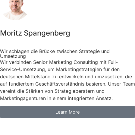
Moritz Spangenberg
Wir schlagen die Brücke zwischen Strategie und
Umsetzung
Wir verbinden Senior Marketing Consulting mit Full-
Service-Umsetzung, um Marketingstrategien für den
deutschen Mittelstand zu entwickeln und umzusetzen, die
auf fundiertem Geschäftsverständnis basieren. Unser Team
vereint die Stärken von Strategieberatern und
Marketingagenturen in einem integrierten Ansatz.
Learn More