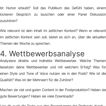
Ist Humor erlaubt? Soll das Publikum das Gefühl haben, einem
lockeren Gespräch zu lauschen oder einer Panel Diskussion
zuzuhören?
Wie relevant ist dein Inhalt im zeitlichen Kontext? Wenn er relevant
im zeitlichen Kontext sein soll, bietet es sich an, über die aktuellen
Themen der Woche zu sprechen.
4. Wettbewerbsanalyse
Analysiere direkte und indirekte Wettbewerber. Welche Themen
besetzen deine Wettbewerber und mit welchem Erfolg? Was für
einen Style und Tone of Voice nutzen sie in den Pods? Wie ist die
Qualität? Was ist der Mehrwert für die Zuhörer?
Machen sie viel und guten Content in der Postproduktion? Haben sie
gute Bewertungen? Haben sie viele Downloads?
Lies dir auch die Texte aus den Bewertungen der Podcasts durch –