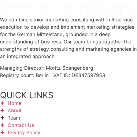
We combine senior marketing consulting with full-service
execution to develop and implement marketing strategies
for the German Mittelstand, grounded in a deep
understanding of business. Our team brings together the
strengths of strategy consulting and marketing agencies in
an integrated approach.
Managing Director: Moritz Spangenberg
Registry court: Berlin | VAT ID: DE347597953
QUICK LINKS
Home
About
Team
Contact Us
Privacy Policy