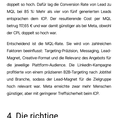
doppelt so hoch. Dafür lag die Conversion Rate von Lead zu
MQL bei 85 %: Mehr als vier von fünf generierten Leads
entsprachen dem ICP. Der resultierende Cost per MQL
betrug 117,65 € und war damit günstiger als bei Meta, obwohl
der CPL doppelt so hoch war.
Entscheidend ist die MQL-Rate. Sie wird von zahlreichen
Faktoren beeinflusst: Targeting-Präzision, Messaging, Lead-
Magnet, Creative-Format und die Relevanz des Angebots für
die jeweilige Plattform-Audience. Die LinkedIn-Kampagne
profitierte von einem präziseren B2B-Targeting nach Jobtitel
und Branche, sodass der Lead-Magnet für die Zielgruppe
hoch relevant war. Meta erreichte zwar mehr Menschen
günstiger, aber mit geringerer Treffsicherheit beim ICP.
4. Die richtige