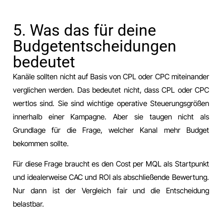
5. Was das für deine
Budgetentscheidungen
bedeutet
Kanäle sollten nicht auf Basis von CPL oder CPC miteinander
verglichen werden. Das bedeutet nicht, dass CPL oder CPC
wertlos sind. Sie sind wichtige operative Steuerungsgrößen
innerhalb einer Kampagne. Aber sie taugen nicht als
Grundlage für die Frage, welcher Kanal mehr Budget
bekommen sollte.
Für diese Frage braucht es den Cost per MQL als Startpunkt
und idealerweise CAC und ROI als abschließende Bewertung.
Nur dann ist der Vergleich fair und die Entscheidung
belastbar.