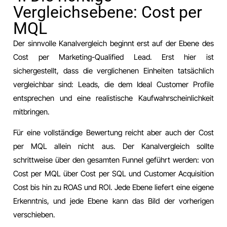
Vergleichsebene: Cost per
MQL
Der sinnvolle Kanalvergleich beginnt erst auf der Ebene des
Cost per Marketing-Qualified Lead. Erst hier ist
sichergestellt, dass die verglichenen Einheiten tatsächlich
vergleichbar sind: Leads, die dem Ideal Customer Profile
entsprechen und eine realistische Kaufwahrscheinlichkeit
mitbringen.
Für eine vollständige Bewertung reicht aber auch der Cost
per MQL allein nicht aus. Der Kanalvergleich sollte
schrittweise über den gesamten Funnel geführt werden: von
Cost per MQL über Cost per SQL und Customer Acquisition
Cost bis hin zu ROAS und ROI. Jede Ebene liefert eine eigene
Erkenntnis, und jede Ebene kann das Bild der vorherigen
verschieben.