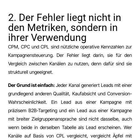
2. Der Fehler liegt nicht in
den Metriken, sondern in
ihrer Verwendung
CPM, CPC und CPL sind nützliche operative Kennzahlen zur
Kampagnensteuerung. Der Fehler liegt darin, sie für den
Vergleich zwischen Kanälen zu nutzen, denn dafür sind sie
strukturell ungeeignet.
Der Grund ist einfach:
Jeder Kanal generiert Leads mit einer
grundlegend anderen Qualität, Kaufabsicht und Conversion-
Wahrscheinlichkeit. Ein Lead aus einer Kampagne mit
präzisem B2B-Targeting und ein Lead aus einer Kampagne
mit breiter Zielgruppenansprache sind nicht dasselbe, auch
wenn beide in derselben Tabelle als Lead erscheinen. Wer
Kanäle auf Basis von CPL vergleicht, vergleicht Äpfel mit