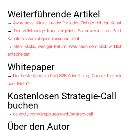
Weiterführende Artikel
→
Awareness, Klicks, Leads: Für jedes Ziel der richtige Kanal
→
Der vollständige Kanalvergleich: So bewertest du Paid-
Kanäle bis zum abgeschlossenen Deal
→
Mehr Klicks, weniger Return: Was nach dem Klick wirklich
entscheidet
Whitepaper
→
Der beste Kanal im Paid B2B Advertising. Google, LinkedIn
oder Meta?
Kostenlosen Strategie-Call
buchen
→
calendly.com/deepbluegrowth/strategycall
Über den Autor