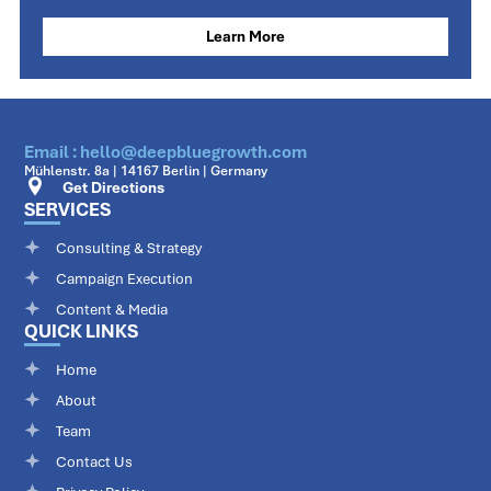
Learn More
Email : hello@deepbluegrowth.com
Mühlenstr. 8a | 14167 Berlin | Germany
Get Directions
SERVICES
Consulting & Strategy
Campaign Execution
Content & Media
QUICK LINKS
Home
About
Team
Contact Us