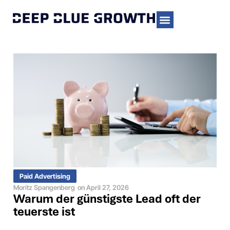
Paid Advertising
Moritz Spangenberg
on
April 27, 2026
Warum der günstigste Lead oft der
teuerste ist