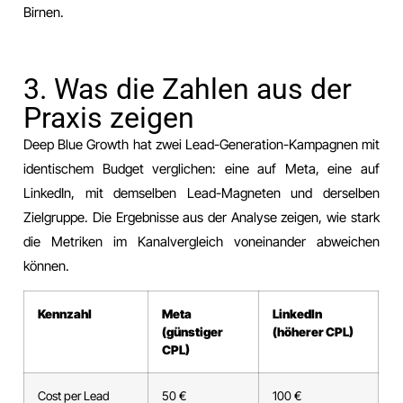
Birnen.
3. Was die Zahlen aus der
Praxis zeigen
Deep Blue Growth hat zwei Lead-Generation-Kampagnen mit
identischem Budget verglichen: eine auf Meta, eine auf
LinkedIn, mit demselben Lead-Magneten und derselben
Zielgruppe. Die Ergebnisse aus der Analyse zeigen, wie stark
die Metriken im Kanalvergleich voneinander abweichen
können.
Kennzahl
Meta
LinkedIn
(günstiger
(höherer CPL)
CPL)
Cost per Lead
50 €
100 €