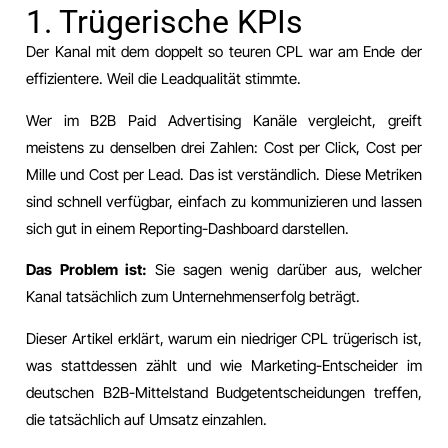
1. Trügerische KPIs
Der Kanal mit dem doppelt so teuren CPL war am Ende der
effizientere. Weil die Leadqualität stimmte.
Wer im B2B Paid Advertising Kanäle vergleicht, greift
meistens zu denselben drei Zahlen: Cost per Click, Cost per
Mille und Cost per Lead. Das ist verständlich. Diese Metriken
sind schnell verfügbar, einfach zu kommunizieren und lassen
sich gut in einem Reporting-Dashboard darstellen.
Das Problem ist:
Sie sagen wenig darüber aus, welcher
Kanal tatsächlich zum Unternehmenserfolg beträgt.
Dieser Artikel erklärt, warum ein niedriger CPL trügerisch ist,
was stattdessen zählt und wie Marketing-Entscheider im
deutschen B2B-Mittelstand Budgetentscheidungen treffen,
die tatsächlich auf Umsatz einzahlen.