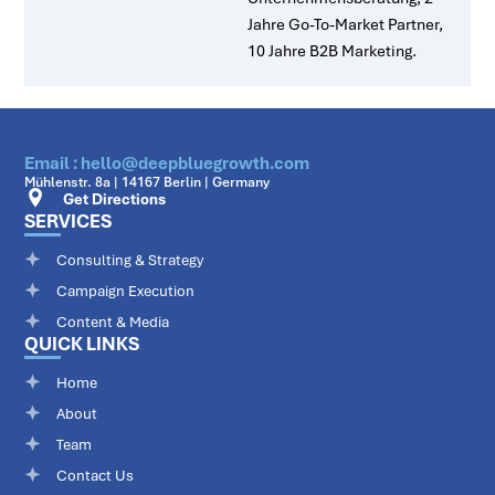
Jahre Go-To-Market Partner,
10 Jahre B2B Marketing.
Email : hello@deepbluegrowth.com
Mühlenstr. 8a | 14167 Berlin | Germany
Get Directions
SERVICES
Consulting & Strategy
Campaign Execution
Content & Media
QUICK LINKS
Home
About
Team
Contact Us