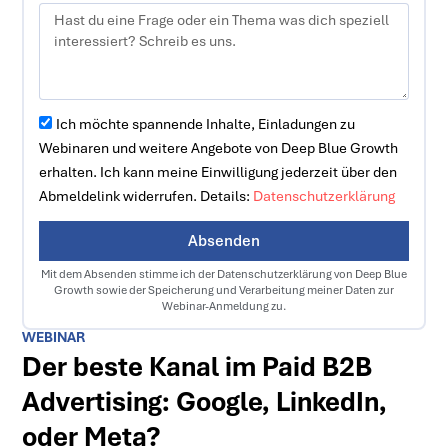
Ich möchte spannende Inhalte, Einladungen zu
Webinaren und weitere Angebote von Deep Blue Growth
erhalten. Ich kann meine Einwilligung jederzeit über den
Abmeldelink widerrufen. Details:
Datenschutzerklärung
Absenden
Mit dem Absenden stimme ich der Datenschutzerklärung von Deep Blue
Growth sowie der Speicherung und Verarbeitung meiner Daten zur
Webinar-Anmeldung zu.
WEBINAR
Der beste Kanal im Paid B2B
Advertising: Google, LinkedIn,
oder Meta?