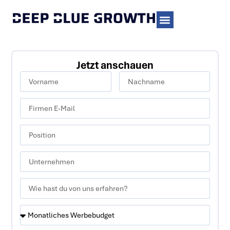
Jetzt anschauen