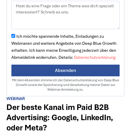
Ich möchte spannende Inhalte, Einladungen zu
Webinaren und weitere Angebote von Deep Blue Growth
erhalten. Ich kann meine Einwilligung jederzeit über den
Abmeldelink widerrufen. Details:
Datenschutzerklärung
Absenden
Mit dem Absenden stimme ich der Datenschutzerklärung von Deep Blue
Growth sowie der Speicherung und Verarbeitung meiner Daten zur
Webinar-Anmeldung zu.
WEBINAR
Der beste Kanal im Paid B2B
Advertising: Google, LinkedIn,
oder Meta?