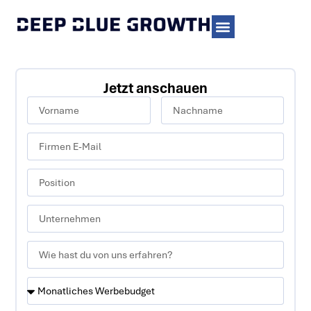
Jetzt anschauen