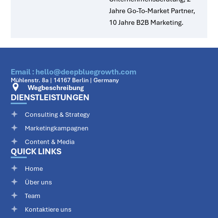
Jahre Go-To-Market Partner,
10 Jahre B2B Marketing.
Email : hello@deepbluegrowth.com
Mühlenstr. 8a | 14167 Berlin | Germany
Wegbeschreibung
DIENSTLEISTUNGEN
Consulting & Strategy
Marketingkampagnen
Content & Media
QUICK LINKS
Home
Über uns
Team
Kontaktiere uns