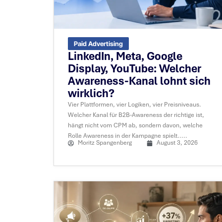
Paid Advertising
LinkedIn, Meta, Google
Display, YouTube: Welcher
Awareness-Kanal lohnt sich
wirklich?
Vier Plattformen, vier Logiken, vier Preisniveaus.
Welcher Kanal für B2B-Awareness der richtige ist,
hängt nicht vom CPM ab, sondern davon, welche
Rolle Awareness in der Kampagne spielt.....
Moritz Spangenberg
August 3, 2026