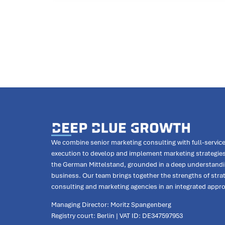
We combine senior marketing consulting with full-servic
execution to develop and implement marketing strategies
the German Mittelstand, grounded in a deep understandi
business. Our team brings together the strengths of stra
consulting and marketing agencies in an integrated appr
Managing Director: Moritz Spangenberg
Registry court: Berlin | VAT ID: DE347597953