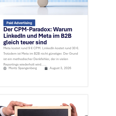
Paid Advertising
Der CPM-Paradox: Warum
LinkedIn und Meta im B2B
gleich teuer sind
Meta kostet rund 9 € CPM. LinkedIn kostet rund 30 €.
Trotzdem ist Meta im B2B nicht günstiger. Der Grund
ist ein methodischer Denkfehler, der in vielen
Reportings wiederholt wird.....
Moritz Spangenberg
August 3, 2026